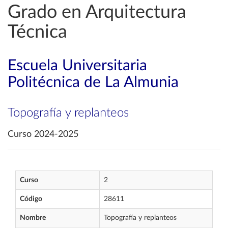
Grado en Arquitectura
Técnica
Escuela Universitaria
Politécnica de La Almunia
Topografía y replanteos
Curso 2024-2025
Curso
2
Código
28611
Nombre
Topografía y replanteos