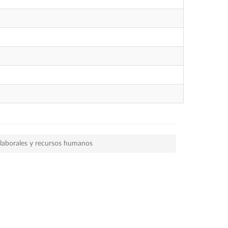
s laborales y recursos humanos