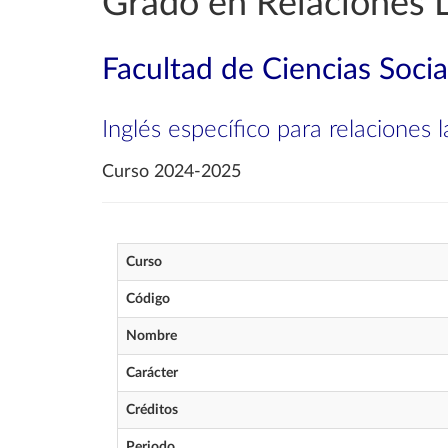
Grado en Relaciones 
Facultad de Ciencias Socia
Inglés específico para relaciones
Curso 2024-2025
Curso
Código
Nombre
Carácter
Créditos
Periodo