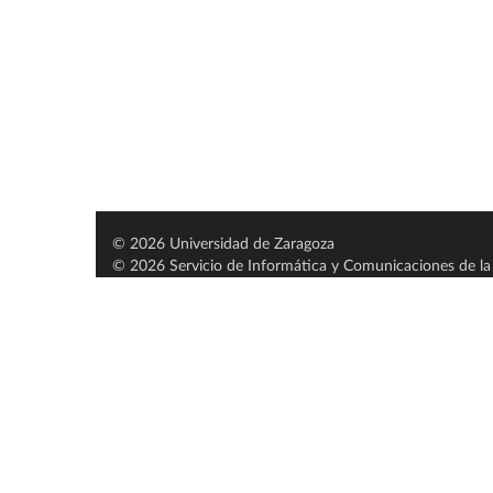
© 2026 Universidad de Zaragoza
© 2026 Servicio de Informática y Comunicaciones de la 