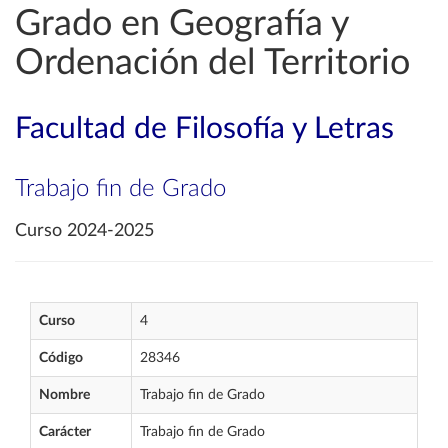
Grado en Geografía y
Ordenación del Territorio
Facultad de Filosofía y Letras
Trabajo fin de Grado
Curso 2024-2025
Curso
4
Código
28346
Nombre
Trabajo fin de Grado
Carácter
Trabajo fin de Grado