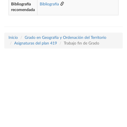
Bibliografía
Bibliografía
recomendada
Inicio
Grado en Geografía y Ordenación del Territorio
Asignaturas del plan 419
Trabajo fin de Grado