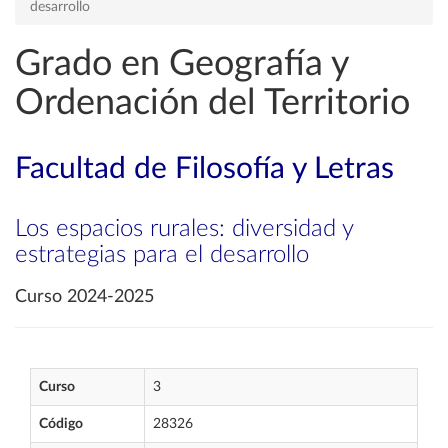
desarrollo
Grado en Geografía y
Ordenación del Territorio
Facultad de Filosofía y Letras
Los espacios rurales: diversidad y
estrategias para el desarrollo
Curso 2024-2025
Curso
3
Código
28326