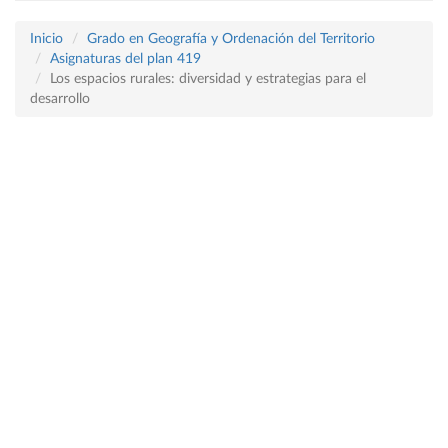
Inicio
Grado en Geografía y Ordenación del Territorio
Asignaturas del plan 419
Los espacios rurales: diversidad y estrategias para el
desarrollo