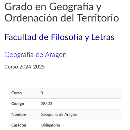
Grado en Geografía y
Ordenación del Territorio
Facultad de Filosofía y Letras
Geografía de Aragón
Curso 2024-2025
Curso
3
Código
28323
Nombre
Geografía de Aragón
Carácter
Obligatoria