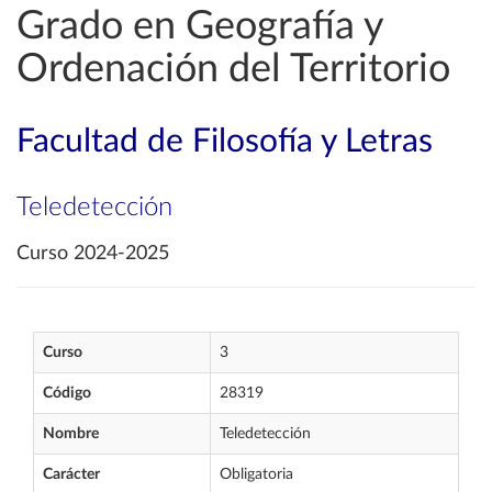
Grado en Geografía y
Ordenación del Territorio
Facultad de Filosofía y Letras
Teledetección
Curso 2024-2025
Curso
3
Código
28319
Nombre
Teledetección
Carácter
Obligatoria