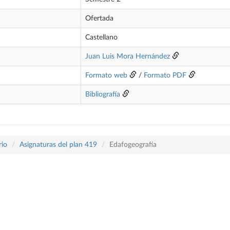
Ofertada
Castellano
Juan Luis Mora Hernández
Formato web
/
Formato PDF
Bibliografía
rio
Asignaturas del plan 419
Edafogeografía