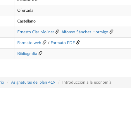
Ofertada
Castellano
Ernesto Clar Moliner
,
Alfonso Sánchez Hormigo
Formato web
/
Formato PDF
Bibliografía
rio
Asignaturas del plan 419
Introducción a la economía