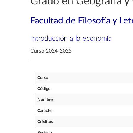
Grado en Geografía y 
Facultad de Filosofía y Let
Introducción a la economía
Curso 2024-2025
Curso
Código
Nombre
Carácter
Créditos
Periodo