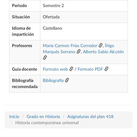
Periodo
Semestre 2
Situación
Ofertada
Idioma de
Castellano
impartición
Profesores
María Carmen Frías Corredor
,
Íñigo
Marqués Serrano
,
Alberto Sabio Alcutén
Guía docente
Formato web
/
Formato PDF
Bibliografía
Bibliografía
recomendada
Inicio
Grado en Historia
Asignaturas del plan 418
Historia contemporánea universal