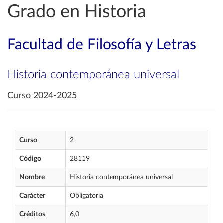
Grado en Historia
Facultad de Filosofía y Letras
Historia contemporánea universal
Curso 2024-2025
Curso
2
Código
28119
Nombre
Historia contemporánea universal
Carácter
Obligatoria
Créditos
6,0