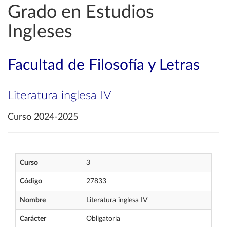
Grado en Estudios
Ingleses
Facultad de Filosofía y Letras
Literatura inglesa IV
Curso 2024-2025
Curso
3
Código
27833
Nombre
Literatura inglesa IV
Carácter
Obligatoria