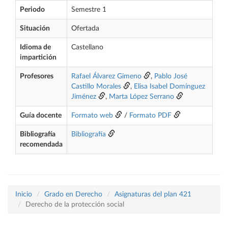
Periodo
Semestre 1
Situación
Ofertada
Idioma de
Castellano
impartición
Profesores
Rafael Álvarez Gimeno
,
Pablo José
Castillo Morales
,
Elisa Isabel Domínguez
Jiménez
,
Marta López Serrano
Guía docente
Formato web
/
Formato PDF
Bibliografía
Bibliografía
recomendada
Inicio
Grado en Derecho
Asignaturas del plan 421
Derecho de la protección social