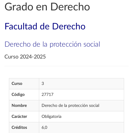
Grado en Derecho
Facultad de Derecho
Derecho de la protección social
Curso 2024-2025
Curso
3
Código
27717
Nombre
Derecho de la protección social
Carácter
Obligatoria
Créditos
6,0