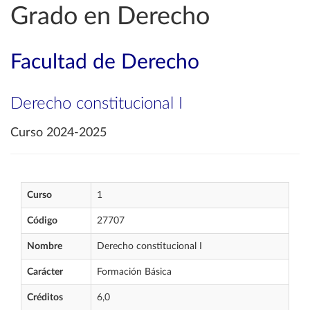
Grado en Derecho
Facultad de Derecho
Derecho constitucional I
Curso 2024-2025
Curso
1
Código
27707
Nombre
Derecho constitucional I
Carácter
Formación Básica
Créditos
6,0