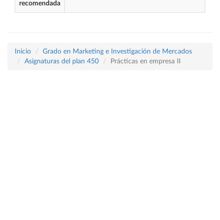
recomendada
Inicio
Grado en Marketing e Investigación de Mercados
Asignaturas del plan 450
Prácticas en empresa II