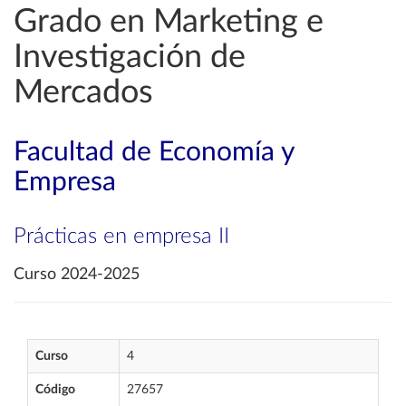
Grado en Marketing e
Investigación de
Mercados
Facultad de Economía y
Empresa
Prácticas en empresa II
Curso 2024-2025
Curso
4
Código
27657