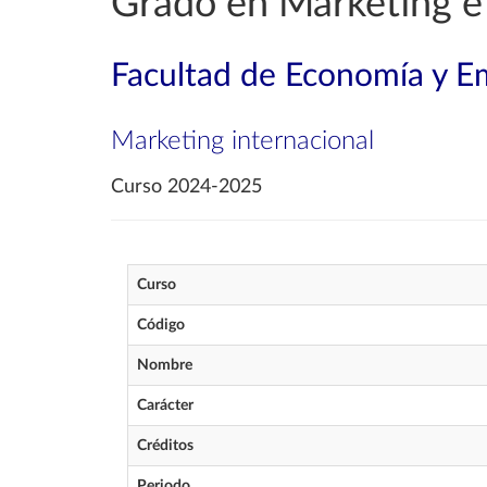
Grado en Marketing e
Facultad de Economía y E
Marketing internacional
Curso 2024-2025
Curso
Código
Nombre
Carácter
Créditos
Periodo