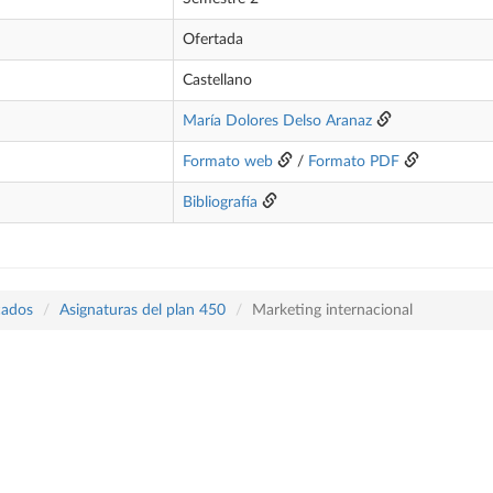
Ofertada
Castellano
María Dolores Delso Aranaz
Formato web
/
Formato PDF
Bibliografía
cados
Asignaturas del plan 450
Marketing internacional