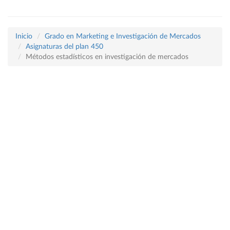
Inicio
Grado en Marketing e Investigación de Mercados
Asignaturas del plan 450
Métodos estadísticos en investigación de mercados