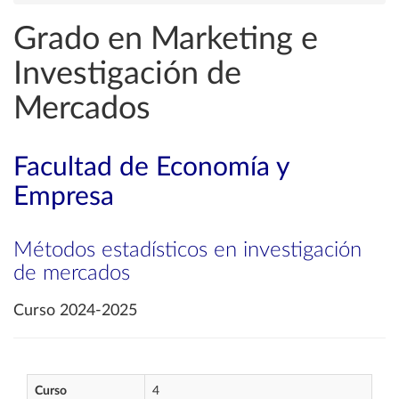
Grado en Marketing e
Investigación de
Mercados
Facultad de Economía y
Empresa
Métodos estadísticos en investigación
de mercados
Curso 2024-2025
Curso
4