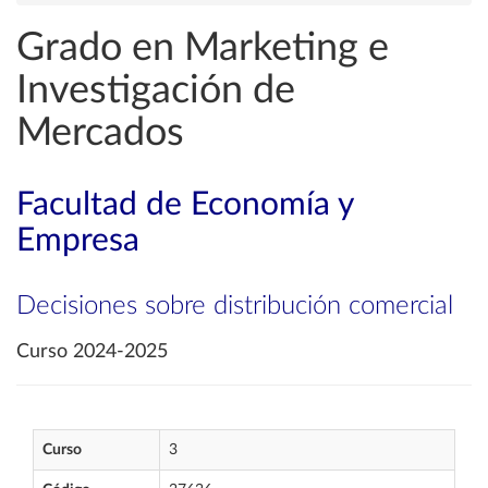
Grado en Marketing e
Investigación de
Mercados
Facultad de Economía y
Empresa
Decisiones sobre distribución comercial
Curso 2024-2025
Curso
3