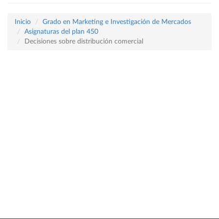
Inicio
Grado en Marketing e Investigación de Mercados
Asignaturas del plan 450
Decisiones sobre distribución comercial