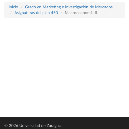
Inicio
Grado en Marketing e Investigación de Mercados
Asignaturas del plan 450
Macroeconomía II
© 2026 Universidad de Zaragoza