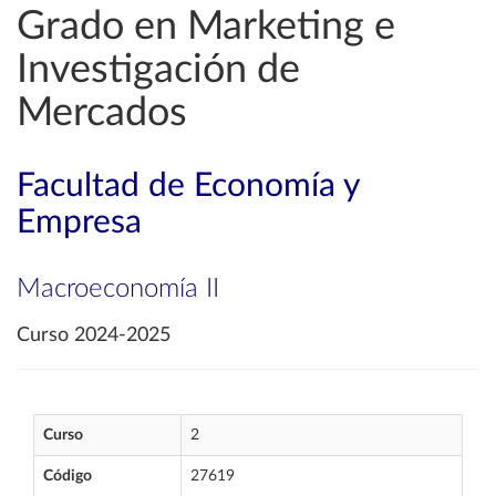
Grado en Marketing e
Investigación de
Mercados
Facultad de Economía y
Empresa
Macroeconomía II
Curso 2024-2025
Curso
2
Código
27619