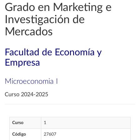
Grado en Marketing e
Investigación de
Mercados
Facultad de Economía y
Empresa
Microeconomia I
Curso 2024-2025
Curso
1
Código
27607