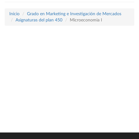
Inicio
Grado en Marketing e Investigación de Mercados
Asignaturas del plan 450
Microeconomia I