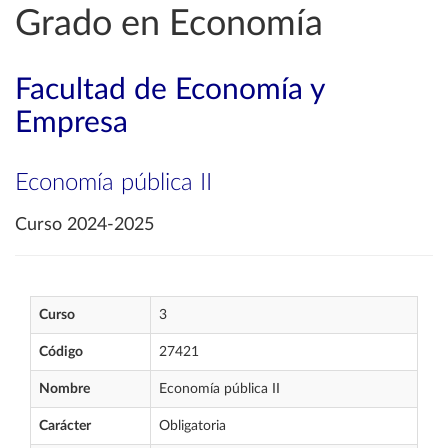
Grado en Economía
Facultad de Economía y
Empresa
Economía pública II
Curso 2024-2025
Curso
3
Código
27421
Nombre
Economía pública II
Carácter
Obligatoria