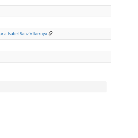
ría Isabel Sanz Villarroya