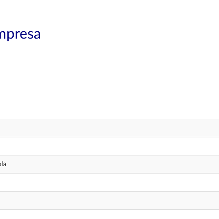
mpresa
la