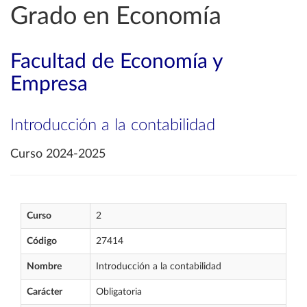
Grado en Economía
Facultad de Economía y
Empresa
Introducción a la contabilidad
Curso 2024-2025
Curso
2
Código
27414
Nombre
Introducción a la contabilidad
Carácter
Obligatoria