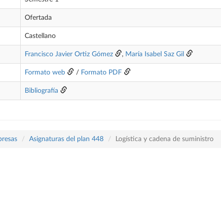
Ofertada
Castellano
Francisco Javier Ortiz Gómez
,
María Isabel Saz Gil
Formato web
/
Formato PDF
Bibliografía
presas
Asignaturas del plan 448
Logística y cadena de suministro