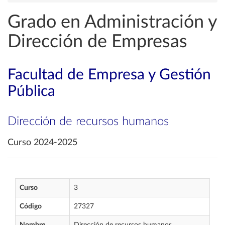
Grado en Administración y
Dirección de Empresas
Facultad de Empresa y Gestión
Pública
Dirección de recursos humanos
Curso 2024-2025
Curso
3
Código
27327