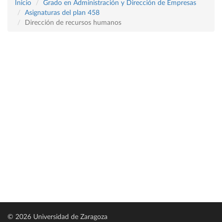
Inicio
Grado en Administración y Dirección de Empresas
Asignaturas del plan 458
Dirección de recursos humanos
© 2026 Universidad de Zaragoza