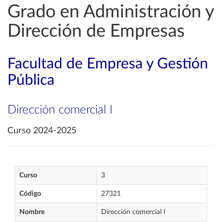
Grado en Administración y
Dirección de Empresas
Facultad de Empresa y Gestión
Pública
Dirección comercial I
Curso 2024-2025
Curso
3
Código
27321
Nombre
Dirección comercial I