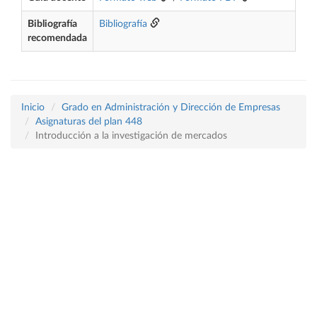
Bibliografía
Bibliografía
recomendada
Inicio
Grado en Administración y Dirección de Empresas
Asignaturas del plan 448
Introducción a la investigación de mercados