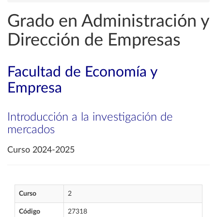
Grado en Administración y
Dirección de Empresas
Facultad de Economía y
Empresa
Introducción a la investigación de
mercados
Curso 2024-2025
Curso
2
Código
27318