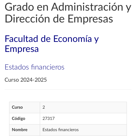
Grado en Administración y
Dirección de Empresas
Facultad de Economía y
Empresa
Estados financieros
Curso 2024-2025
Curso
2
Código
27317
Nombre
Estados financieros