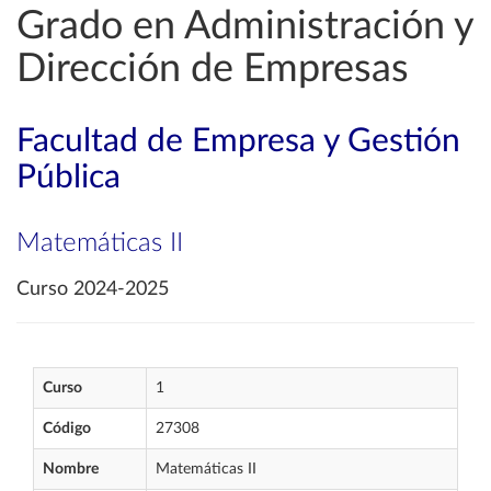
Grado en Administración y
Dirección de Empresas
Facultad de Empresa y Gestión
Pública
Matemáticas II
Curso 2024-2025
Curso
1
Código
27308
Nombre
Matemáticas II