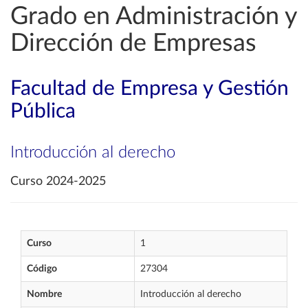
Grado en Administración y
Dirección de Empresas
Facultad de Empresa y Gestión
Pública
Introducción al derecho
Curso 2024-2025
Curso
1
Código
27304
Nombre
Introducción al derecho