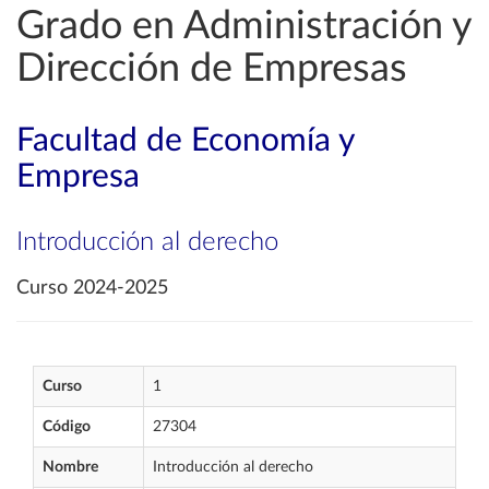
Grado en Administración y
Dirección de Empresas
Facultad de Economía y
Empresa
Introducción al derecho
Curso 2024-2025
Curso
1
Código
27304
Nombre
Introducción al derecho