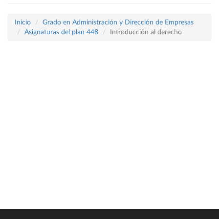
Inicio
Grado en Administración y Dirección de Empresas
Asignaturas del plan 448
Introducción al derecho