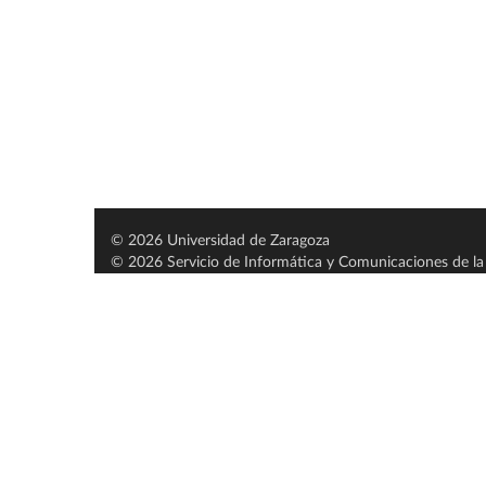
© 2026 Universidad de Zaragoza
© 2026 Servicio de Informática y Comunicaciones de la 