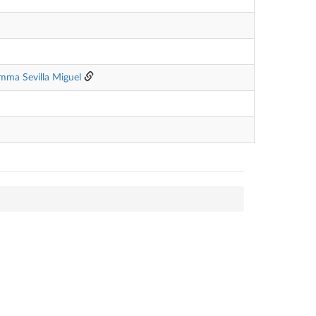
mma Sevilla Miguel