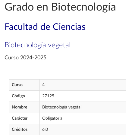
Grado en Biotecnología
Facultad de Ciencias
Biotecnología vegetal
Curso 2024-2025
Curso
4
Código
27125
Nombre
Biotecnología vegetal
Carácter
Obligatoria
Créditos
6,0