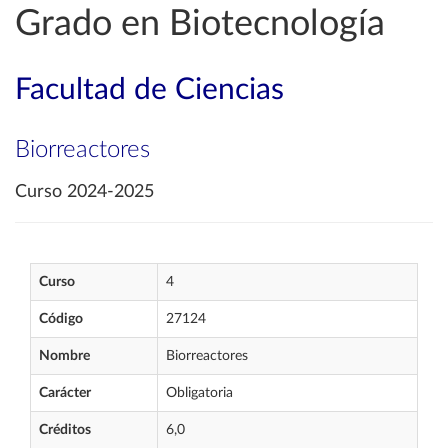
Grado en Biotecnología
Facultad de Ciencias
Biorreactores
Curso 2024-2025
Curso
4
Código
27124
Nombre
Biorreactores
Carácter
Obligatoria
Créditos
6,0