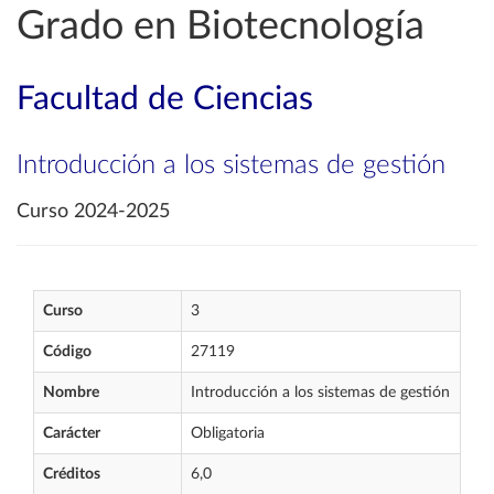
Grado en Biotecnología
Facultad de Ciencias
Introducción a los sistemas de gestión
Curso 2024-2025
Curso
3
Código
27119
Nombre
Introducción a los sistemas de gestión
Carácter
Obligatoria
Créditos
6,0