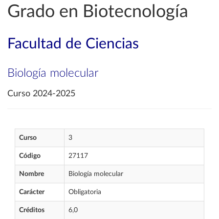
Grado en Biotecnología
Facultad de Ciencias
Biología molecular
Curso 2024-2025
Curso
3
Código
27117
Nombre
Biología molecular
Carácter
Obligatoria
Créditos
6,0