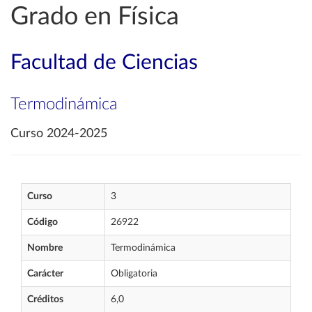
Grado en Física
Facultad de Ciencias
Termodinámica
Curso 2024-2025
Curso
3
Código
26922
Nombre
Termodinámica
Carácter
Obligatoria
Créditos
6,0