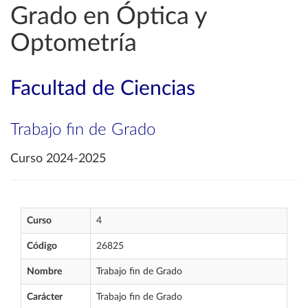
Grado en Óptica y
Optometría
Facultad de Ciencias
Trabajo fin de Grado
Curso 2024-2025
Curso
4
Código
26825
Nombre
Trabajo fin de Grado
Carácter
Trabajo fin de Grado