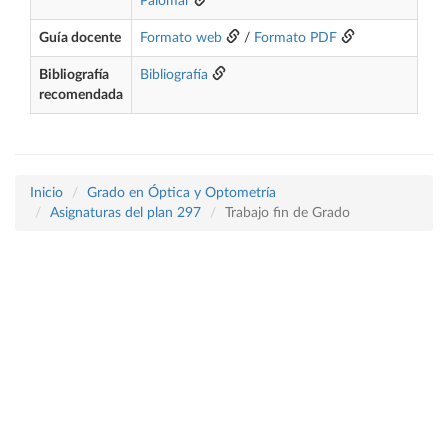
Palomar
Guía docente
Formato web
/
Formato PDF
Bibliografía
Bibliografía
recomendada
Inicio
Grado en Óptica y Optometría
Asignaturas del plan 297
Trabajo fin de Grado