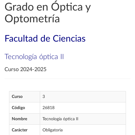
Grado en Óptica y
Optometría
Facultad de Ciencias
Tecnología óptica II
Curso 2024-2025
Curso
3
Código
26818
Nombre
Tecnología óptica II
Carácter
Obligatoria