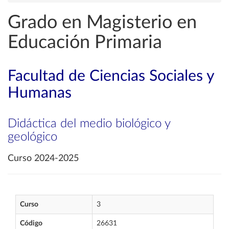
Grado en Magisterio en
Educación Primaria
Facultad de Ciencias Sociales y
Humanas
Didáctica del medio biológico y
geológico
Curso 2024-2025
Curso
3
Código
26631