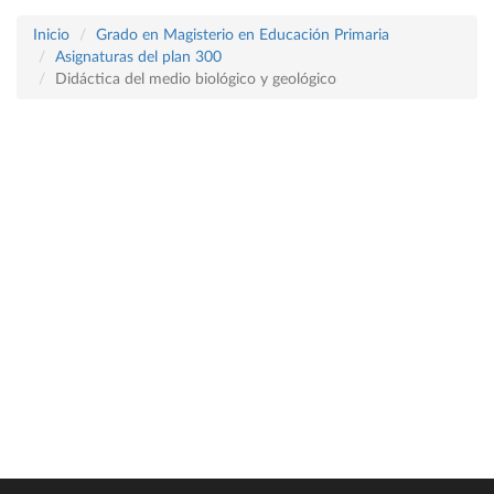
Inicio
Grado en Magisterio en Educación Primaria
Asignaturas del plan 300
Didáctica del medio biológico y geológico