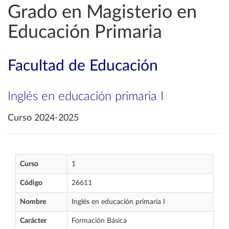
Grado en Magisterio en
Educación Primaria
Facultad de Educación
Inglés en educación primaria I
Curso 2024-2025
Curso
1
Código
26611
Nombre
Inglés en educación primaria I
Carácter
Formación Básica