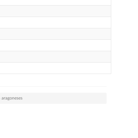
s aragoneses