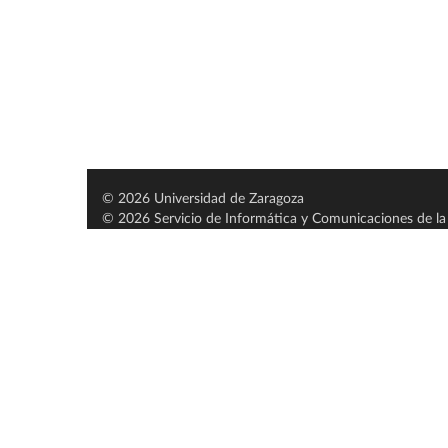
© 2026 Universidad de Zaragoza
© 2026 Servicio de Informática y Comunicaciones de la 