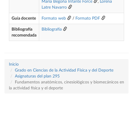
María Begoña Infante Force
,
Lorena
Latre Navarro
Guía docente
Formato web
/
Formato PDF
Bibliografía
Bibliografía
recomendada
Inicio
Grado en Ciencias de la Actividad Física y del Deporte
Asignaturas del plan 295
Fundamentos anatómicos, cinesiológicos y biomecánicos en
la actividad física y el deporte