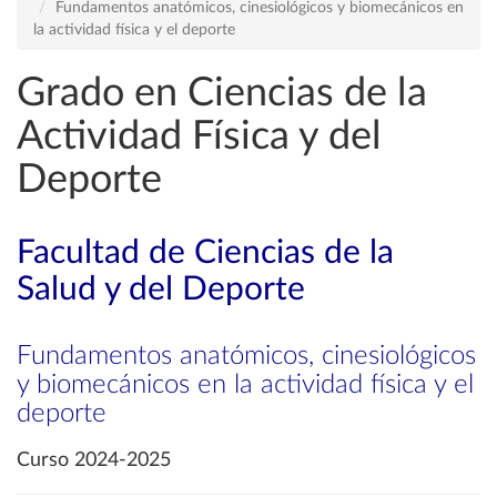
Fundamentos anatómicos, cinesiológicos y biomecánicos en
la actividad física y el deporte
Grado en Ciencias de la
Actividad Física y del
Deporte
Facultad de Ciencias de la
Salud y del Deporte
Fundamentos anatómicos, cinesiológicos
y biomecánicos en la actividad física y el
deporte
Curso 2024-2025