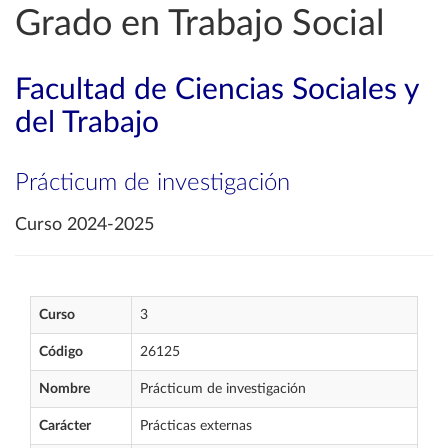
Grado en Trabajo Social
Facultad de Ciencias Sociales y
del Trabajo
Prácticum de investigación
Curso 2024-2025
Curso
3
Código
26125
Nombre
Prácticum de investigación
Carácter
Prácticas externas