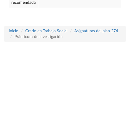
recomendada
Inicio
Grado en Trabajo Social
Asignaturas del plan 274
Prácticum de investigación