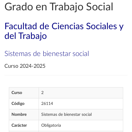
Grado en Trabajo Social
Facultad de Ciencias Sociales y
del Trabajo
Sistemas de bienestar social
Curso 2024-2025
Curso
2
Código
26114
Nombre
Sistemas de bienestar social
Carácter
Obligatoria