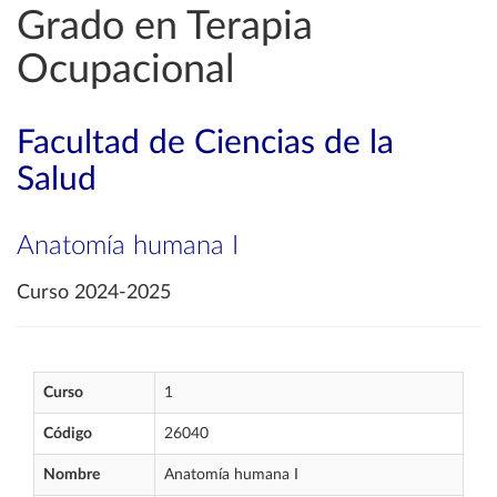
Grado en Terapia
Ocupacional
Facultad de Ciencias de la
Salud
Anatomía humana I
Curso 2024-2025
Curso
1
Código
26040
Nombre
Anatomía humana I