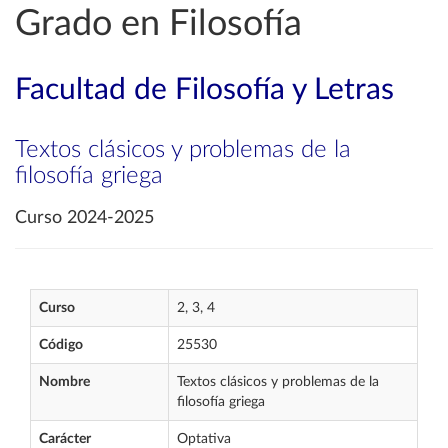
Grado en Filosofía
Facultad de Filosofía y Letras
Textos clásicos y problemas de la
filosofía griega
Curso 2024-2025
Curso
2, 3, 4
Código
25530
Nombre
Textos clásicos y problemas de la
filosofía griega
Carácter
Optativa