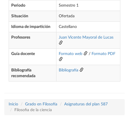
Periodo
Semestre 1
Situación
Ofertada
Idioma de impartición
Castellano
Profesores
Juan Vicente Mayoral de Lucas
Guía docente
Formato web
/
Formato PDF
Bibliografía
Bibliografía
recomendada
Inicio
Grado en Filosofía
Asignaturas del plan 587
Filosofia de la ciencia