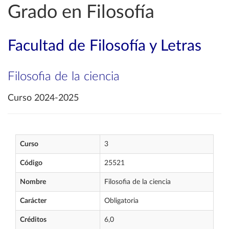
Grado en Filosofía
Facultad de Filosofía y Letras
Filosofia de la ciencia
Curso 2024-2025
Curso
3
Código
25521
Nombre
Filosofia de la ciencia
Carácter
Obligatoria
Créditos
6,0