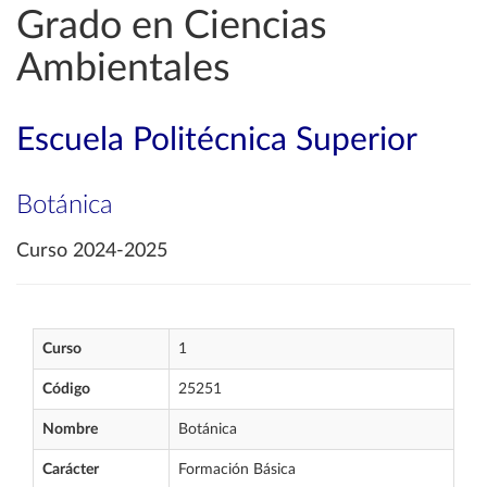
Grado en Ciencias
Ambientales
Escuela Politécnica Superior
Botánica
Curso 2024-2025
Curso
1
Código
25251
Nombre
Botánica
Carácter
Formación Básica