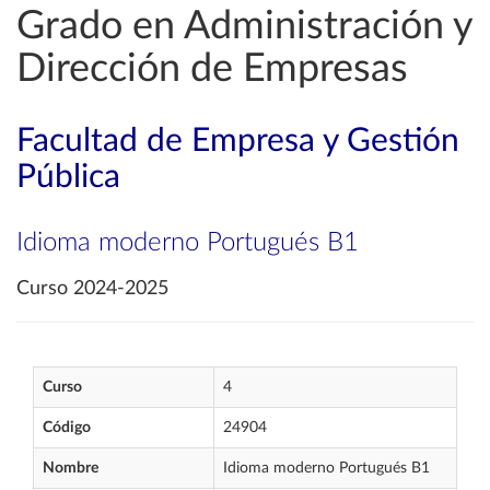
Grado en Administración y
Dirección de Empresas
Facultad de Empresa y Gestión
Pública
Idioma moderno Portugués B1
Curso 2024-2025
Curso
4
Código
24904
Nombre
Idioma moderno Portugués B1